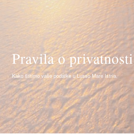
Pravila o privatnosti
Kako štitimo vaše podatke u Lusso Mare Istria.