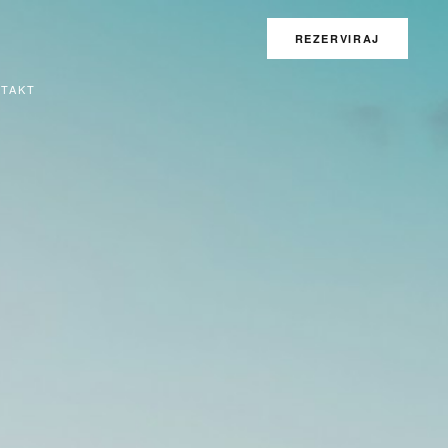
REZERVIRAJ
TAKT